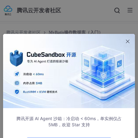
腾讯云开发者社区
腾讯云开发者社区
MyBatis操作数据库（入门）
MyBatis操作数据库（入门）
♡喜欢做梦
1528人浏览 · 2025-11-18 14:56:14
腾讯开源 AI Agent 沙箱：冷启动 < 60ms，单实例仅占
5MB，欢迎 Star 支持