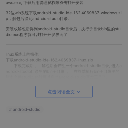
ows.exe, 下载后用管理员权限双击打开安装.
32位win系统下载android-studio-ide-162.4069837-windows.zi
p，解包后得到android-studio目录.
安装或解包后得到android-studio目录后，执行子目录bin里的stu
dio.exe程序就可以打开开发界面了.
linux系统上的操作:
下载android-studio-ide-162.4069837-linux.zip
下载完成后， 解包后会产生一个android-studio目录, 进入a
ndroid-studio目录里的bin子目录 ， 在终端执行bin子目录里的
脚本文件studio.sh就可以启动android-studio开发工具了.
点击阅读全文
启动android-studio开发工具后, 会出现如下界面:
# android-studio