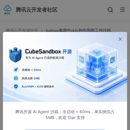
腾讯云开发者社区
腾讯云开发者社区
hadoop集群中zkfc的作用和工作过程
hadoop集群中zkfc的作用和工作过程
小爷欣欣
8623人浏览 · 2018-05-03 14:08:26
腾讯开源 AI Agent 沙箱：冷启动 < 60ms，单实例仅占
5MB，欢迎 Star 支持