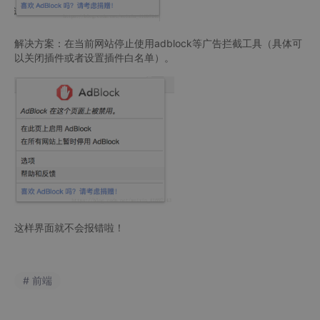
解决方案：在当前网站停止使用adblock等广告拦截工具（具体可
以关闭插件或者设置插件白名单）。
这样界面就不会报错啦！
# 前端