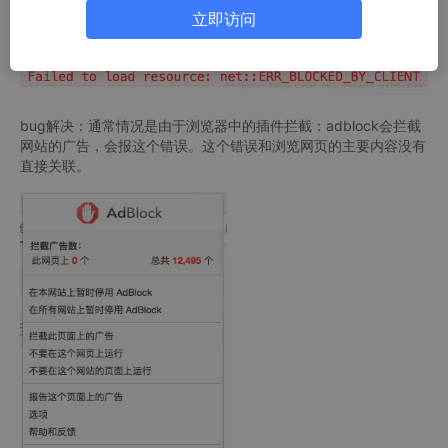
立即访问
bug解决：通常情况是由于浏览器中的插件拦截：adblock会拦截
网站的广告，会报这个错误。这个错误和浏览网页的主要内容没有
直接关联。