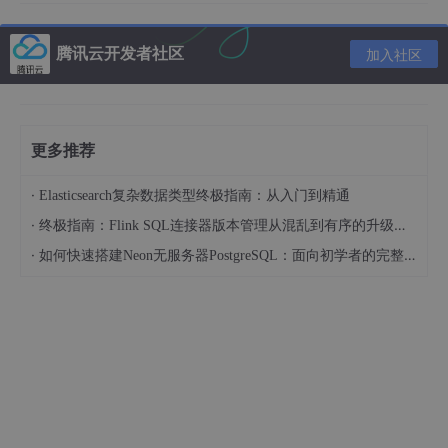
腾讯云开发者社区
加入社区
更多推荐
·
Elasticsearch复杂数据类型终极指南：从入门到精通
·
终极指南：Flink SQL连接器版本管理从混乱到有序的升级之路
·
如何快速搭建Neon无服务器PostgreSQL：面向初学者的完整指南