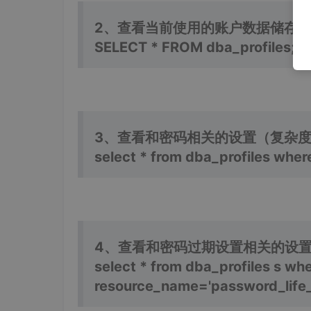
2、查看当前使用的账户数据储存
SELECT * FROM dba_profiles;
3、查看和密码相关的设置（复杂
select * from dba_profiles wh
4、查看和密码过期设置相关的设
select * from dba_profiles s whe
resource_name='password_life_