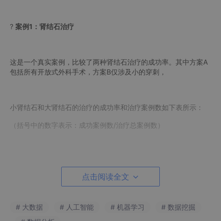
?
案例1：肾结石治疗
这是一个真实案例，比较了两种肾结石治疗的成功率。其中方案A
包括所有开放式外科手术，方案B仅涉及小的穿刺，
小肾结石和大肾结石的治疗的成功率和治疗案例数如下表所示：
（括号中的数字表示：成功案例数/治疗总案例数）
点击阅读全文
# 大数据
# 人工智能
# 机器学习
# 数据挖掘