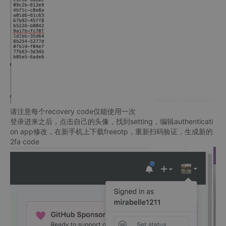
请注意每个recovery code仅能使用一次
登录进来之后，点击自己的头像，找到setting，编辑authenticati
on app修改，在新手机上下载freeotp，重新扫码验证，生成新的
2fa code