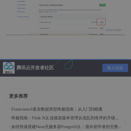
腾讯云开发者社区
加入社区
更多推荐
·
Elasticsearch复杂数据类型终极指南：从入门到精通
·
终极指南：Flink SQL连接器版本管理从混乱到有序的升级之路
·
如何快速搭建Neon无服务器PostgreSQL：面向初学者的完整指南