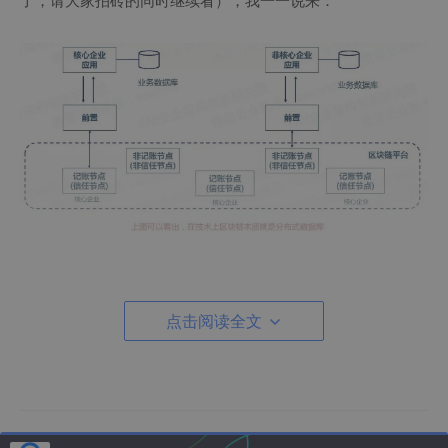
了，请大家拍砖的同时继续看），我一一说来：
一、从分布式数据库的基本概念理解区块链技术
点击阅读全文
和区块链技术比，分布式数据库的概念显然更容易被理解，我
就从分布式数据库的一些基本概念出发，理解区块链的技术实
现，这些概念包括数据存储、点对点可靠传输、存储过程与触