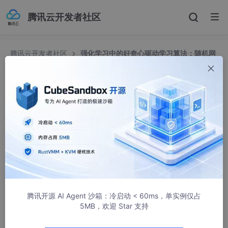
腾讯云开发者社区
腾讯云开发者社区
强化学习中的好奇心驱动学习算法：随机网
络精馏探索技术
强化学习中的好奇心驱动学习算法：随机网络精馏
探索技术
EAWorld
1799人浏览 · 2018-12-06 08:37:20
腾讯开源 AI Agent 沙箱：冷启动 < 60ms，单实例仅占
5MB，欢迎 Star 支持