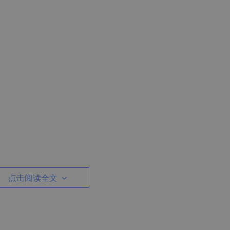
点击阅读全文
extPoint)
