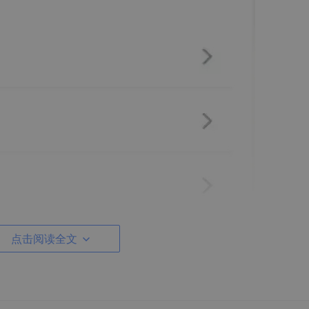
点击阅读全文