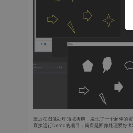
最近在图像处理领域折腾，发现了一个超棒的资源——
直接运行Demo的项目，简直是图像处理爱好